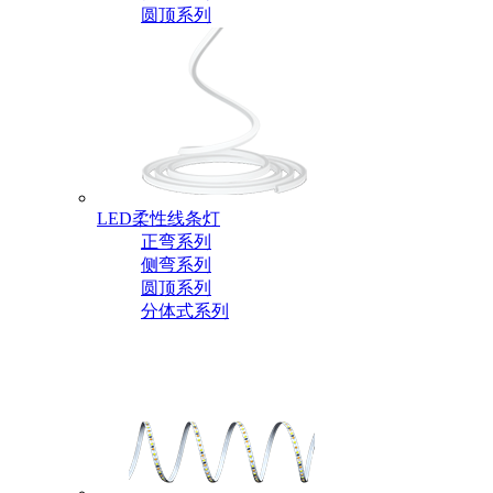
圆顶系列
LED柔性线条灯
正弯系列
侧弯系列
圆顶系列
分体式系列