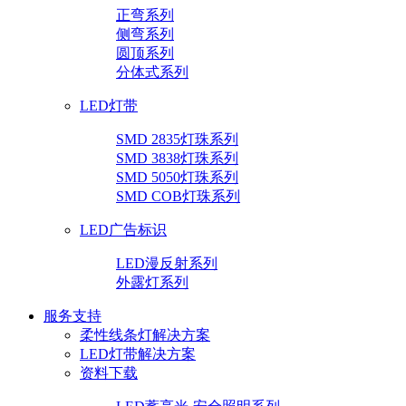
正弯系列
侧弯系列
圆顶系列
分体式系列
LED灯带
SMD 2835灯珠系列
SMD 3838灯珠系列
SMD 5050灯珠系列
SMD COB灯珠系列
LED广告标识
LED漫反射系列
外露灯系列
服务支持
柔性线条灯解决方案
LED灯带解决方案
资料下载