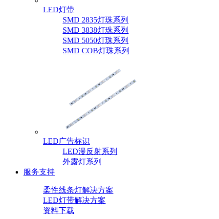
LED灯带
SMD 2835灯珠系列
SMD 3838灯珠系列
SMD 5050灯珠系列
SMD COB灯珠系列
LED广告标识
LED漫反射系列
外露灯系列
服务支持
柔性线条灯解决方案
LED灯带解决方案
资料下载